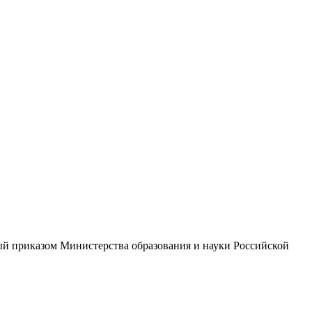
ый приказом Министерства образования и науки Российской