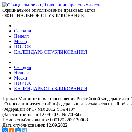
Официальное опубликование правовых актов
ОФИЦИАЛЬНОЕ ОПУБЛИКОВАНИЕ
Сегодня
Неделя
Месяц
ПОИСК
КАЛЕНДАРЬ ОПУБЛИКОВАНИЯ
Сегодня
Неделя
Месяц
ПОИСК
КАЛЕНДАРЬ ОПУБЛИКОВАНИЯ
Приказ Министерства просвещения Российской Федерации от 1
"О внесении изменений в федеральный государственный образ
Федерации от 17 мая 2012 г. № 413"
(Зарегистрирован 12.09.2022 № 70034)
Номер опубликования:
0001202209120008
Дата опубликования:
12.09.2022