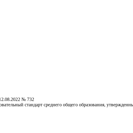
2.08.2022 № 732
овательный стандарт среднего общего образования, утвержденн