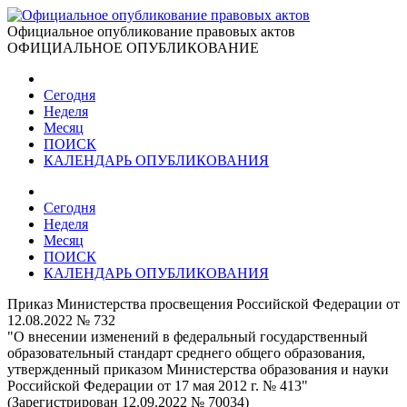
Официальное опубликование правовых актов
ОФИЦИАЛЬНОЕ ОПУБЛИКОВАНИЕ
Сегодня
Неделя
Месяц
ПОИСК
КАЛЕНДАРЬ ОПУБЛИКОВАНИЯ
Сегодня
Неделя
Месяц
ПОИСК
КАЛЕНДАРЬ ОПУБЛИКОВАНИЯ
Приказ Министерства просвещения Российской Федерации от
12.08.2022 № 732
"О внесении изменений в федеральный государственный
образовательный стандарт среднего общего образования,
утвержденный приказом Министерства образования и науки
Российской Федерации от 17 мая 2012 г. № 413"
(Зарегистрирован 12.09.2022 № 70034)