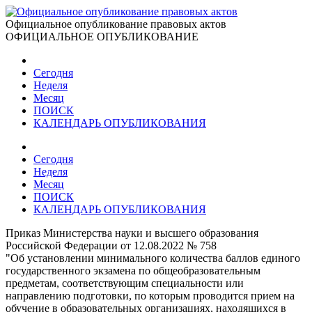
Официальное опубликование правовых актов
ОФИЦИАЛЬНОЕ ОПУБЛИКОВАНИЕ
Сегодня
Неделя
Месяц
ПОИСК
КАЛЕНДАРЬ ОПУБЛИКОВАНИЯ
Сегодня
Неделя
Месяц
ПОИСК
КАЛЕНДАРЬ ОПУБЛИКОВАНИЯ
Приказ Министерства науки и высшего образования
Российской Федерации от 12.08.2022 № 758
"Об установлении минимального количества баллов единого
государственного экзамена по общеобразовательным
предметам, соответствующим специальности или
направлению подготовки, по которым проводится прием на
обучение в образовательных организациях, находящихся в