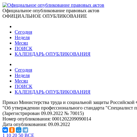
Официальное опубликование правовых актов
ОФИЦИАЛЬНОЕ ОПУБЛИКОВАНИЕ
Сегодня
Неделя
Месяц
ПОИСК
КАЛЕНДАРЬ ОПУБЛИКОВАНИЯ
Сегодня
Неделя
Месяц
ПОИСК
КАЛЕНДАРЬ ОПУБЛИКОВАНИЯ
Приказ Министерства труда и социальной защиты Российской 
"Об утверждении профессионального стандарта "Специалист 
(Зарегистрирован 09.09.2022 № 70015)
Номер опубликования:
0001202209090014
Дата опубликования:
09.09.2022
1
10
20
50
ВСЕ