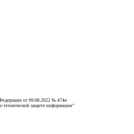
Федерации от 09.08.2022 № 474н
по технической защите информации"