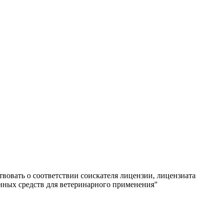
вовать о соответствии соискателя лицензии, лицензиата
нных средств для ветеринарного применения"