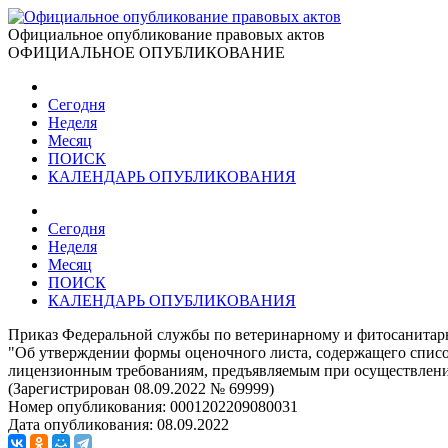
Официальное опубликование правовых актов
ОФИЦИАЛЬНОЕ ОПУБЛИКОВАНИЕ
Сегодня
Неделя
Месяц
ПОИСК
КАЛЕНДАРЬ ОПУБЛИКОВАНИЯ
Сегодня
Неделя
Месяц
ПОИСК
КАЛЕНДАРЬ ОПУБЛИКОВАНИЯ
Приказ Федеральной службы по ветеринарному и фитосанитарн
"Об утверждении формы оценочного листа, содержащего список
лицензионным требованиям, предъявляемым при осуществлении
(Зарегистрирован 08.09.2022 № 69999)
Номер опубликования:
0001202209080031
Дата опубликования:
08.09.2022