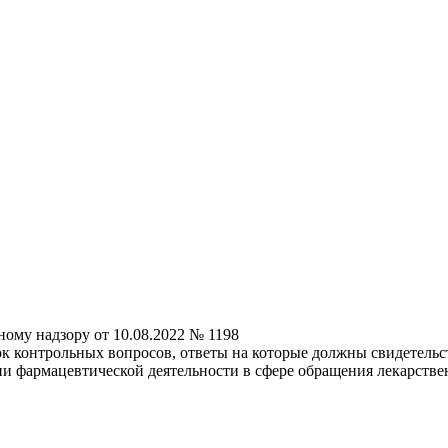
ому надзору от 10.08.2022 № 1198
 контрольных вопросов, ответы на которые должны свидетельст
 фармацевтической деятельности в сфере обращения лекарстве