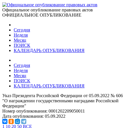
Официальное опубликование правовых актов
ОФИЦИАЛЬНОЕ ОПУБЛИКОВАНИЕ
Сегодня
Неделя
Месяц
ПОИСК
КАЛЕНДАРЬ ОПУБЛИКОВАНИЯ
Сегодня
Неделя
Месяц
ПОИСК
КАЛЕНДАРЬ ОПУБЛИКОВАНИЯ
Указ Президента Российской Федерации от 05.09.2022 № 606
"О награждении государственными наградами Российской
Федерации"
Номер опубликования:
0001202209050011
Дата опубликования:
05.09.2022
1
10
20
50
ВСЕ