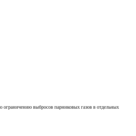
по ограничению выбросов парниковых газов в отдельных