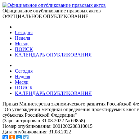
Официальное опубликование правовых актов
ОФИЦИАЛЬНОЕ ОПУБЛИКОВАНИЕ
Сегодня
Неделя
Месяц
ПОИСК
КАЛЕНДАРЬ ОПУБЛИКОВАНИЯ
Сегодня
Неделя
Месяц
ПОИСК
КАЛЕНДАРЬ ОПУБЛИКОВАНИЯ
Приказ Министерства экономического развития Российской Фе
"Об утверждении методики определения проектируемых квот в
субъектах Российской Федерации"
(Зарегистрирован 31.08.2022 № 69858)
Номер опубликования:
0001202208310015
Дата опубликования:
31.08.2022