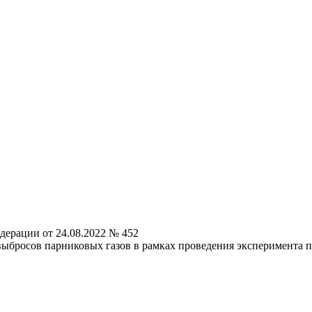
дерации от 24.08.2022 № 452
ыбросов парниковых газов в рамках проведения эксперимента 