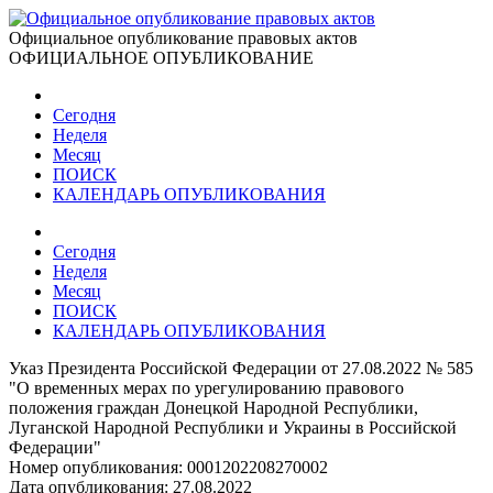
Официальное опубликование правовых актов
ОФИЦИАЛЬНОЕ ОПУБЛИКОВАНИЕ
Сегодня
Неделя
Месяц
ПОИСК
КАЛЕНДАРЬ ОПУБЛИКОВАНИЯ
Сегодня
Неделя
Месяц
ПОИСК
КАЛЕНДАРЬ ОПУБЛИКОВАНИЯ
Указ Президента Российской Федерации от 27.08.2022 № 585
"О временных мерах по урегулированию правового
положения граждан Донецкой Народной Республики,
Луганской Народной Республики и Украины в Российской
Федерации"
Номер опубликования:
0001202208270002
Дата опубликования:
27.08.2022