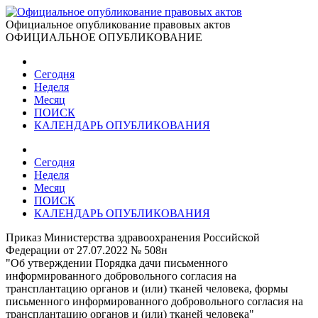
Официальное опубликование правовых актов
ОФИЦИАЛЬНОЕ ОПУБЛИКОВАНИЕ
Сегодня
Неделя
Месяц
ПОИСК
КАЛЕНДАРЬ ОПУБЛИКОВАНИЯ
Сегодня
Неделя
Месяц
ПОИСК
КАЛЕНДАРЬ ОПУБЛИКОВАНИЯ
Приказ Министерства здравоохранения Российской
Федерации от 27.07.2022 № 508н
"Об утверждении Порядка дачи письменного
информированного добровольного согласия на
трансплантацию органов и (или) тканей человека, формы
письменного информированного добровольного согласия на
трансплантацию органов и (или) тканей человека"