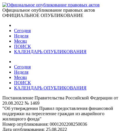
Официальное опубликование правовых актов
ОФИЦИАЛЬНОЕ ОПУБЛИКОВАНИЕ
Сегодня
Неделя
Месяц
ПОИСК
КАЛЕНДАРЬ ОПУБЛИКОВАНИЯ
Сегодня
Неделя
Месяц
ПОИСК
КАЛЕНДАРЬ ОПУБЛИКОВАНИЯ
Постановление Правительства Российской Федерации от
20.08.2022 № 1469
"Об утверждении Правил предоставления финансовой
поддержки на переселение граждан из аварийного
жилищного фонда"
Номер опубликования:
0001202208250036
Дата опубликования:
25.08.2022