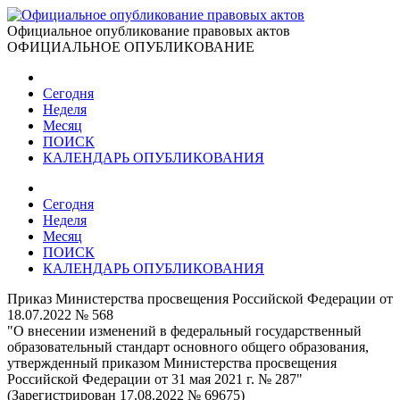
Официальное опубликование правовых актов
ОФИЦИАЛЬНОЕ ОПУБЛИКОВАНИЕ
Сегодня
Неделя
Месяц
ПОИСК
КАЛЕНДАРЬ ОПУБЛИКОВАНИЯ
Сегодня
Неделя
Месяц
ПОИСК
КАЛЕНДАРЬ ОПУБЛИКОВАНИЯ
Приказ Министерства просвещения Российской Федерации от
18.07.2022 № 568
"О внесении изменений в федеральный государственный
образовательный стандарт основного общего образования,
утвержденный приказом Министерства просвещения
Российской Федерации от 31 мая 2021 г. № 287"
(Зарегистрирован 17.08.2022 № 69675)