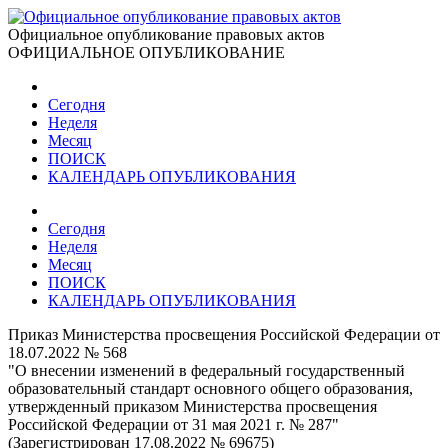
Официальное опубликование правовых актов
ОФИЦИАЛЬНОЕ ОПУБЛИКОВАНИЕ
Сегодня
Неделя
Месяц
ПОИСК
КАЛЕНДАРЬ ОПУБЛИКОВАНИЯ
Сегодня
Неделя
Месяц
ПОИСК
КАЛЕНДАРЬ ОПУБЛИКОВАНИЯ
Приказ Министерства просвещения Российской Федерации от
18.07.2022 № 568
"О внесении изменений в федеральный государственный
образовательный стандарт основного общего образования,
утвержденный приказом Министерства просвещения
Российской Федерации от 31 мая 2021 г. № 287"
(Зарегистрирован 17.08.2022 № 69675)