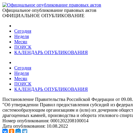
Официальное опубликование правовых актов
ОФИЦИАЛЬНОЕ ОПУБЛИКОВАНИЕ
Сегодня
Неделя
Месяц
ПОИСК
КАЛЕНДАРЬ ОПУБЛИКОВАНИЯ
Сегодня
Неделя
Месяц
ПОИСК
КАЛЕНДАРЬ ОПУБЛИКОВАНИЯ
Постановление Правительства Российской Федерации от 09.08
"Об утверждении Правил предоставления субсидий из федера
системообразующим организациям и (или) их дочерним общест
драгоценных камней, производства и оборота этилового спирт
Номер опубликования:
0001202208100014
Дата опубликования:
10.08.2022