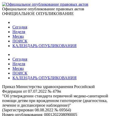
Официальное опубликование правовых актов
ОФИЦИАЛЬНОЕ ОПУБЛИКОВАНИЕ
Сегодня
Неделя
Месяц
ПОИСК
КАЛЕНДАРЬ ОПУБЛИКОВАНИЯ
Сегодня
Неделя
Месяц
ПОИСК
КАЛЕНДАРЬ ОПУБЛИКОВАНИЯ
Приказ Министерства здравоохранения Российской
Федерации от 07.07.2022 № 479н
"Об утверждении стандарта первичной медико-санитарной
помощи детям при врожденном гипотиреозе (диагностика,
лечение и диспансерное наблюдение)"
(Зарегистрирован 08.08.2022 № 69564)
Номер опубликования:
0001202208090005