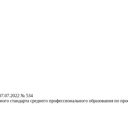
7.07.2022 № 534
ного стандарта среднего профессионального образования по про