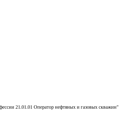
фессии 21.01.01 Оператор нефтяных и газовых скважин"