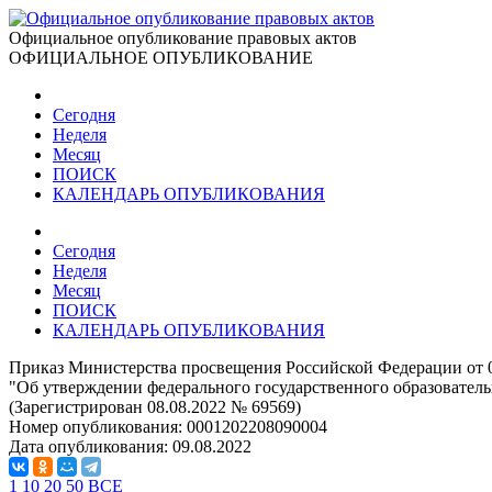
Официальное опубликование правовых актов
ОФИЦИАЛЬНОЕ ОПУБЛИКОВАНИЕ
Сегодня
Неделя
Месяц
ПОИСК
КАЛЕНДАРЬ ОПУБЛИКОВАНИЯ
Сегодня
Неделя
Месяц
ПОИСК
КАЛЕНДАРЬ ОПУБЛИКОВАНИЯ
Приказ Министерства просвещения Российской Федерации от 0
"Об утверждении федерального государственного образователь
(Зарегистрирован 08.08.2022 № 69569)
Номер опубликования:
0001202208090004
Дата опубликования:
09.08.2022
1
10
20
50
ВСЕ