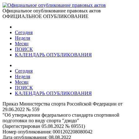
Официальное опубликование правовых актов
ОФИЦИАЛЬНОЕ ОПУБЛИКОВАНИЕ
Сегодня
Неделя
Месяц
ПОИСК
КАЛЕНДАРЬ ОПУБЛИКОВАНИЯ
Сегодня
Неделя
Месяц
ПОИСК
КАЛЕНДАРЬ ОПУБЛИКОВАНИЯ
Приказ Министерства спорта Российской Федерации от
29.06.2022 № 559
"Об утверждении федерального стандарта спортивной
подготовки по виду спорта "дзюдо"
(Зарегистрирован 05.08.2022 № 69551)
Номер опубликования:
0001202208080042
Дата опубликования:
08.08.2022