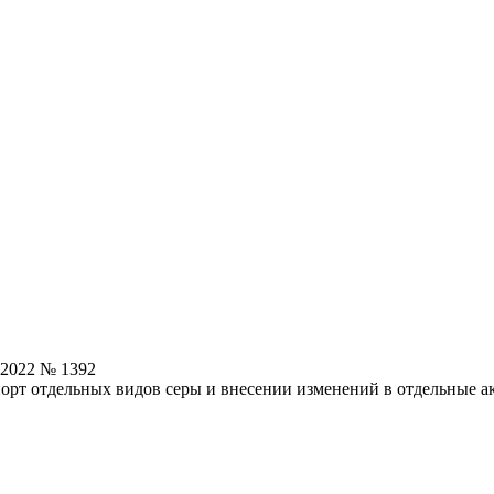
.2022 № 1392
порт отдельных видов серы и внесении изменений в отдельные 