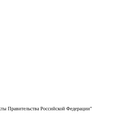
акты Правительства Российской Федерации"