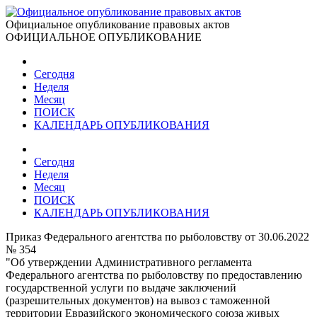
Официальное опубликование правовых актов
ОФИЦИАЛЬНОЕ ОПУБЛИКОВАНИЕ
Сегодня
Неделя
Месяц
ПОИСК
КАЛЕНДАРЬ ОПУБЛИКОВАНИЯ
Сегодня
Неделя
Месяц
ПОИСК
КАЛЕНДАРЬ ОПУБЛИКОВАНИЯ
Приказ Федерального агентства по рыболовству от 30.06.2022
№ 354
"Об утверждении Административного регламента
Федерального агентства по рыболовству по предоставлению
государственной услуги по выдаче заключений
(разрешительных документов) на вывоз с таможенной
территории Евразийского экономического союза живых