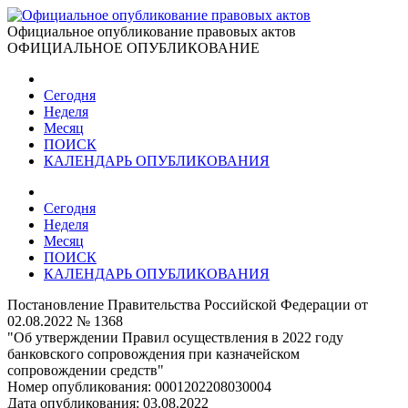
Официальное опубликование правовых актов
ОФИЦИАЛЬНОЕ ОПУБЛИКОВАНИЕ
Сегодня
Неделя
Месяц
ПОИСК
КАЛЕНДАРЬ ОПУБЛИКОВАНИЯ
Сегодня
Неделя
Месяц
ПОИСК
КАЛЕНДАРЬ ОПУБЛИКОВАНИЯ
Постановление Правительства Российской Федерации от
02.08.2022 № 1368
"Об утверждении Правил осуществления в 2022 году
банковского сопровождения при казначейском
сопровождении средств"
Номер опубликования:
0001202208030004
Дата опубликования:
03.08.2022