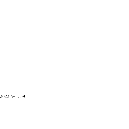
.2022 № 1359