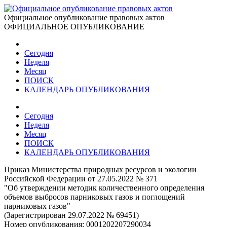
Официальное опубликование правовых актов
ОФИЦИАЛЬНОЕ ОПУБЛИКОВАНИЕ
Сегодня
Неделя
Месяц
ПОИСК
КАЛЕНДАРЬ ОПУБЛИКОВАНИЯ
Сегодня
Неделя
Месяц
ПОИСК
КАЛЕНДАРЬ ОПУБЛИКОВАНИЯ
Приказ Министерства природных ресурсов и экологии
Российской Федерации от 27.05.2022 № 371
"Об утверждении методик количественного определения
объемов выбросов парниковых газов и поглощений
парниковых газов"
(Зарегистрирован 29.07.2022 № 69451)
Номер опубликования:
0001202207290034