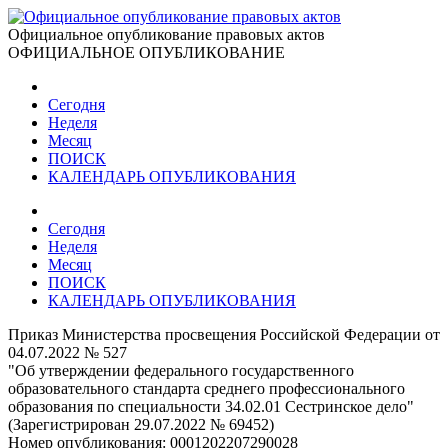
Официальное опубликование правовых актов
ОФИЦИАЛЬНОЕ ОПУБЛИКОВАНИЕ
Сегодня
Неделя
Месяц
ПОИСК
КАЛЕНДАРЬ ОПУБЛИКОВАНИЯ
Сегодня
Неделя
Месяц
ПОИСК
КАЛЕНДАРЬ ОПУБЛИКОВАНИЯ
Приказ Министерства просвещения Российской Федерации от
04.07.2022 № 527
"Об утверждении федерального государственного
образовательного стандарта среднего профессионального
образования по специальности 34.02.01 Сестринское дело"
(Зарегистрирован 29.07.2022 № 69452)
Номер опубликования:
0001202207290028