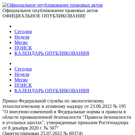
Официальное опубликование правовых актов
ОФИЦИАЛЬНОЕ ОПУБЛИКОВАНИЕ
Сегодня
Неделя
Месяц
ПОИСК
КАЛЕНДАРЬ ОПУБЛИКОВАНИЯ
Сегодня
Неделя
Месяц
ПОИСК
КАЛЕНДАРЬ ОПУБЛИКОВАНИЯ
Приказ Федеральной службы по экологическому,
технологическому и атомному надзору от 23.06.2022 № 195
"О внесении изменений в Федеральные нормы и правила в
области промышленной безопасности "Правила безопасности
в угольных шахтах", утвержденные приказом Ростехнадзора
от 8 декабря 2020 г. № 507"
(Зарегистрирован 25.07.2022 № 69374)