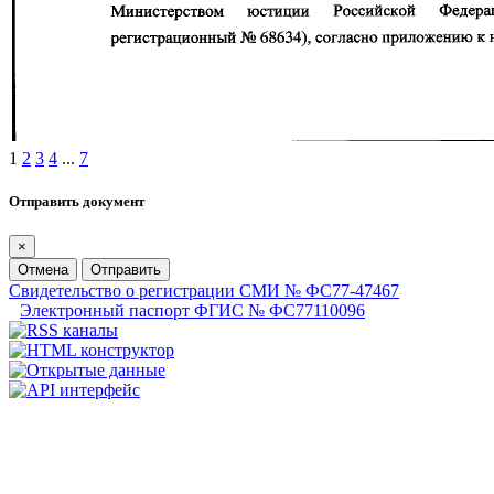
1
2
3
4
...
7
Отправить документ
×
Отмена
Отправить
Свидетельство о регистрации СМИ № ФС77-47467
Электронный паспорт ФГИС № ФС77110096