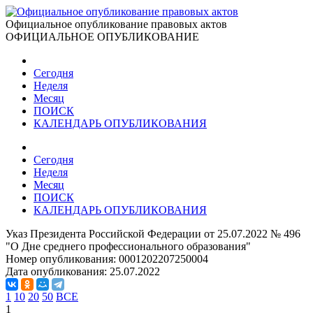
Официальное опубликование правовых актов
ОФИЦИАЛЬНОЕ ОПУБЛИКОВАНИЕ
Сегодня
Неделя
Месяц
ПОИСК
КАЛЕНДАРЬ ОПУБЛИКОВАНИЯ
Сегодня
Неделя
Месяц
ПОИСК
КАЛЕНДАРЬ ОПУБЛИКОВАНИЯ
Указ Президента Российской Федерации от 25.07.2022 № 496
"О Дне среднего профессионального образования"
Номер опубликования:
0001202207250004
Дата опубликования:
25.07.2022
1
10
20
50
ВСЕ
1