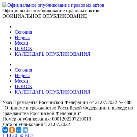
Официальное опубликование правовых актов
ОФИЦИАЛЬНОЕ ОПУБЛИКОВАНИЕ
Сегодня
Неделя
Месяц
ПОИСК
КАЛЕНДАРЬ ОПУБЛИКОВАНИЯ
Сегодня
Неделя
Месяц
ПОИСК
КАЛЕНДАРЬ ОПУБЛИКОВАНИЯ
Указ Президента Российской Федерации от 21.07.2022 № 488
"О приеме в гражданство Российской Федерации и выходе из
гражданства Российской Федерации"
Номер опубликования:
0001202207210010
Дата опубликования:
21.07.2022
1
10
20
50
ВСЕ