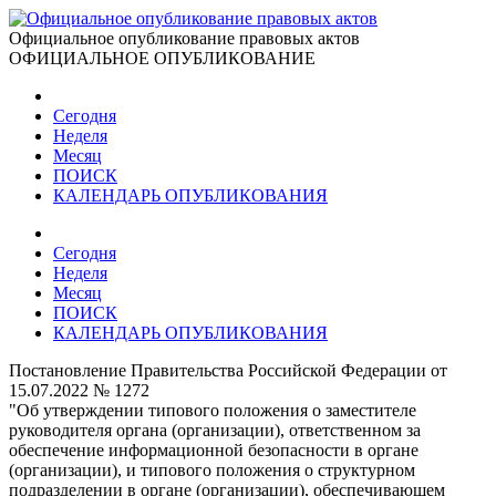
Официальное опубликование правовых актов
ОФИЦИАЛЬНОЕ ОПУБЛИКОВАНИЕ
Сегодня
Неделя
Месяц
ПОИСК
КАЛЕНДАРЬ ОПУБЛИКОВАНИЯ
Сегодня
Неделя
Месяц
ПОИСК
КАЛЕНДАРЬ ОПУБЛИКОВАНИЯ
Постановление Правительства Российской Федерации от
15.07.2022 № 1272
"Об утверждении типового положения о заместителе
руководителя органа (организации), ответственном за
обеспечение информационной безопасности в органе
(организации), и типового положения о структурном
подразделении в органе (организации), обеспечивающем