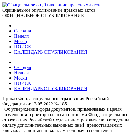
Официальное опубликование правовых актов
ОФИЦИАЛЬНОЕ ОПУБЛИКОВАНИЕ
Сегодня
Неделя
Месяц
ПОИСК
КАЛЕНДАРЬ ОПУБЛИКОВАНИЯ
Сегодня
Неделя
Месяц
ПОИСК
КАЛЕНДАРЬ ОПУБЛИКОВАНИЯ
Приказ Фонда социального страхования Российской
Федерации от 13.05.2022 № 185
"Об утверждении форм документов, применяемых в целях
возмещения территориальными органами Фонда социального
страхования Российской Федерации страхователю расходов на
оплату дополнительных выходных дней, предоставляемых
для ухода за детьми-инвалидами одному из родителей