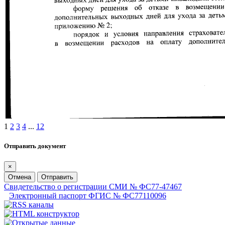
1
2
3
4
...
12
Отправить документ
×
Отмена
Отправить
Свидетельство о регистрации СМИ № ФС77-47467
Электронный паспорт ФГИС № ФС77110096