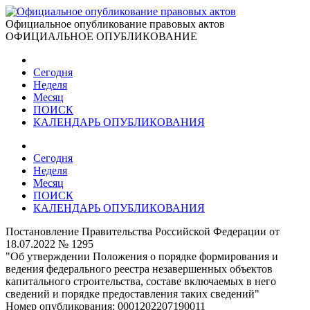
Официальное опубликование правовых актов
ОФИЦИАЛЬНОЕ ОПУБЛИКОВАНИЕ
Сегодня
Неделя
Месяц
ПОИСК
КАЛЕНДАРЬ ОПУБЛИКОВАНИЯ
Сегодня
Неделя
Месяц
ПОИСК
КАЛЕНДАРЬ ОПУБЛИКОВАНИЯ
Постановление Правительства Российской Федерации от
18.07.2022 № 1295
"Об утверждении Положения о порядке формирования и
ведения федерального реестра незавершенных объектов
капитального строительства, составе включаемых в него
сведений и порядке предоставления таких сведений"
Номер опубликования:
0001202207190011