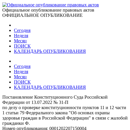
Официальное опубликование правовых актов
ОФИЦИАЛЬНОЕ ОПУБЛИКОВАНИЕ
Сегодня
Неделя
Месяц
ПОИСК
КАЛЕНДАРЬ ОПУБЛИКОВАНИЯ
Сегодня
Неделя
Месяц
ПОИСК
КАЛЕНДАРЬ ОПУБЛИКОВАНИЯ
Постановление Конституционного Суда Российской
Федерации от 13.07.2022 № 31-П
по делу о проверке конституционности пунктов 11 и 12 части
1 статьи 79 Федерального закона "Об основах охраны
здоровья граждан в Российской Федерации" в связи с жалобой
гражданки Ф.
Номер опубликования:
0001202207150004