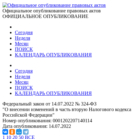
Официальное опубликование правовых актов
ОФИЦИАЛЬНОЕ ОПУБЛИКОВАНИЕ
Сегодня
Неделя
Месяц
ПОИСК
КАЛЕНДАРЬ ОПУБЛИКОВАНИЯ
Сегодня
Неделя
Месяц
ПОИСК
КАЛЕНДАРЬ ОПУБЛИКОВАНИЯ
Федеральный закон от 14.07.2022 № 324-ФЗ
"О внесении изменений в часть вторую Налогового кодекса
Российской Федерации"
Номер опубликования:
0001202207140114
Дата опубликования:
14.07.2022
1
10
20
50
ВСЕ