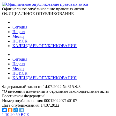
Официальное опубликование правовых актов
ОФИЦИАЛЬНОЕ ОПУБЛИКОВАНИЕ
Сегодня
Неделя
Месяц
ПОИСК
КАЛЕНДАРЬ ОПУБЛИКОВАНИЯ
Сегодня
Неделя
Месяц
ПОИСК
КАЛЕНДАРЬ ОПУБЛИКОВАНИЯ
Федеральный закон от 14.07.2022 № 315-ФЗ
"О внесении изменений в отдельные законодательные акты
Российской Федерации"
Номер опубликования:
0001202207140107
Дата опубликования:
14.07.2022
1
10
20
50
ВСЕ