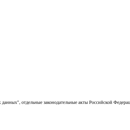
 данных", отдельные законодательные акты Российской Федерац