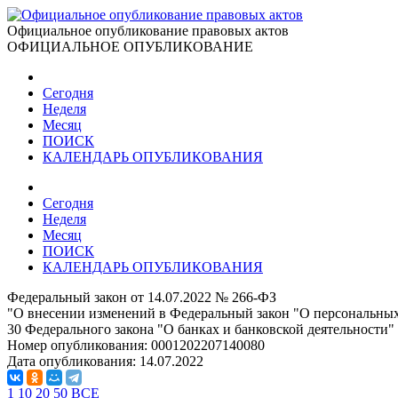
Официальное опубликование правовых актов
ОФИЦИАЛЬНОЕ ОПУБЛИКОВАНИЕ
Сегодня
Неделя
Месяц
ПОИСК
КАЛЕНДАРЬ ОПУБЛИКОВАНИЯ
Сегодня
Неделя
Месяц
ПОИСК
КАЛЕНДАРЬ ОПУБЛИКОВАНИЯ
Федеральный закон от 14.07.2022 № 266-ФЗ
"О внесении изменений в Федеральный закон "О персональных
30 Федерального закона "О банках и банковской деятельности"
Номер опубликования:
0001202207140080
Дата опубликования:
14.07.2022
1
10
20
50
ВСЕ