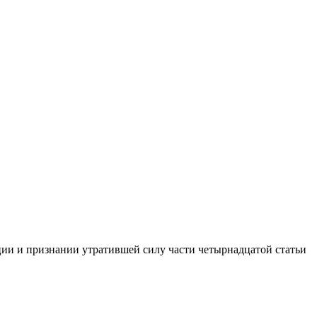
ии и признании утратившей силу части четырнадцатой статьи