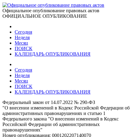
Официальное опубликование правовых актов
ОФИЦИАЛЬНОЕ ОПУБЛИКОВАНИЕ
Сегодня
Неделя
Месяц
ПОИСК
КАЛЕНДАРЬ ОПУБЛИКОВАНИЯ
Сегодня
Неделя
Месяц
ПОИСК
КАЛЕНДАРЬ ОПУБЛИКОВАНИЯ
Федеральный закон от 14.07.2022 № 290-ФЗ
"О внесении изменений в Кодекс Российской Федерации об
административных правонарушениях и статью 1
Федерального закона "О внесении изменений в Кодекс
Российской Федерации об административных
правонарушениях"
Номер опубликования:
0001202207140070