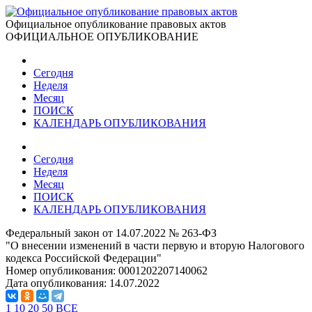
Официальное опубликование правовых актов
ОФИЦИАЛЬНОЕ ОПУБЛИКОВАНИЕ
Сегодня
Неделя
Месяц
ПОИСК
КАЛЕНДАРЬ ОПУБЛИКОВАНИЯ
Сегодня
Неделя
Месяц
ПОИСК
КАЛЕНДАРЬ ОПУБЛИКОВАНИЯ
Федеральный закон от 14.07.2022 № 263-ФЗ
"О внесении изменений в части первую и вторую Налогового
кодекса Российской Федерации"
Номер опубликования:
0001202207140062
Дата опубликования:
14.07.2022
1
10
20
50
ВСЕ