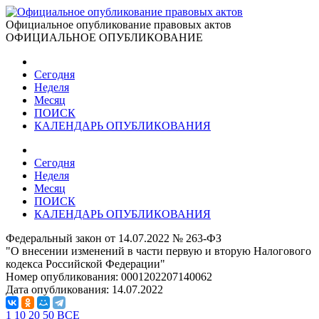
Официальное опубликование правовых актов
ОФИЦИАЛЬНОЕ ОПУБЛИКОВАНИЕ
Сегодня
Неделя
Месяц
ПОИСК
КАЛЕНДАРЬ ОПУБЛИКОВАНИЯ
Сегодня
Неделя
Месяц
ПОИСК
КАЛЕНДАРЬ ОПУБЛИКОВАНИЯ
Федеральный закон от 14.07.2022 № 263-ФЗ
"О внесении изменений в части первую и вторую Налогового
кодекса Российской Федерации"
Номер опубликования:
0001202207140062
Дата опубликования:
14.07.2022
1
10
20
50
ВСЕ