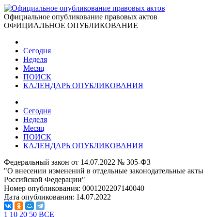
Официальное опубликование правовых актов
ОФИЦИАЛЬНОЕ ОПУБЛИКОВАНИЕ
Сегодня
Неделя
Месяц
ПОИСК
КАЛЕНДАРЬ ОПУБЛИКОВАНИЯ
Сегодня
Неделя
Месяц
ПОИСК
КАЛЕНДАРЬ ОПУБЛИКОВАНИЯ
Федеральный закон от 14.07.2022 № 305-ФЗ
"О внесении изменений в отдельные законодательные акты
Российской Федерации"
Номер опубликования:
0001202207140040
Дата опубликования:
14.07.2022
1
10
20
50
ВСЕ