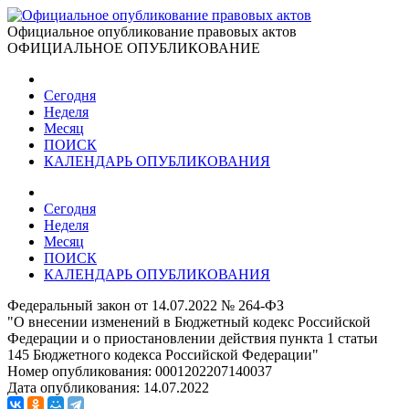
Официальное опубликование правовых актов
ОФИЦИАЛЬНОЕ ОПУБЛИКОВАНИЕ
Сегодня
Неделя
Месяц
ПОИСК
КАЛЕНДАРЬ ОПУБЛИКОВАНИЯ
Сегодня
Неделя
Месяц
ПОИСК
КАЛЕНДАРЬ ОПУБЛИКОВАНИЯ
Федеральный закон от 14.07.2022 № 264-ФЗ
"О внесении изменений в Бюджетный кодекс Российской
Федерации и о приостановлении действия пункта 1 статьи
145 Бюджетного кодекса Российской Федерации"
Номер опубликования:
0001202207140037
Дата опубликования:
14.07.2022