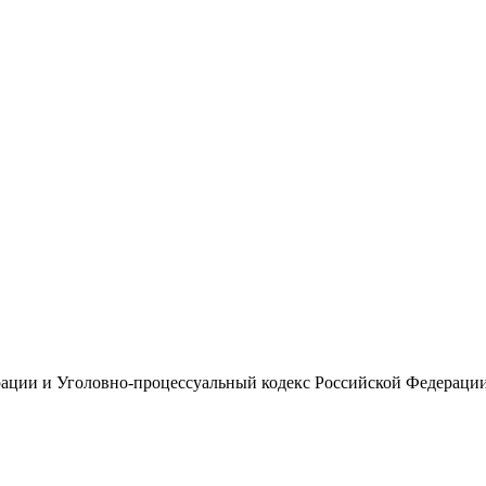
рации и Уголовно-процессуальный кодекс Российской Федераци