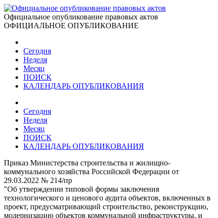
Официальное опубликование правовых актов
ОФИЦИАЛЬНОЕ ОПУБЛИКОВАНИЕ
Сегодня
Неделя
Месяц
ПОИСК
КАЛЕНДАРЬ ОПУБЛИКОВАНИЯ
Сегодня
Неделя
Месяц
ПОИСК
КАЛЕНДАРЬ ОПУБЛИКОВАНИЯ
Приказ Министерства строительства и жилищно-
коммунального хозяйства Российской Федерации от
29.03.2022 № 214/пр
"Об утверждении типовой формы заключения
технологического и ценового аудита объектов, включенных в
проект, предусматривающий строительство, реконструкцию,
модернизацию объектов коммунальной инфраструктуры, и