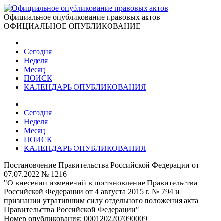
Официальное опубликование правовых актов
ОФИЦИАЛЬНОЕ ОПУБЛИКОВАНИЕ
Сегодня
Неделя
Месяц
ПОИСК
КАЛЕНДАРЬ ОПУБЛИКОВАНИЯ
Сегодня
Неделя
Месяц
ПОИСК
КАЛЕНДАРЬ ОПУБЛИКОВАНИЯ
Постановление Правительства Российской Федерации от
07.07.2022 № 1216
"О внесении изменений в постановление Правительства
Российской Федерации от 4 августа 2015 г. № 794 и
признании утратившим силу отдельного положения акта
Правительства Российской Федерации"
Номер опубликования:
0001202207090009