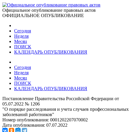
Официальное опубликование правовых актов
ОФИЦИАЛЬНОЕ ОПУБЛИКОВАНИЕ
Сегодня
Неделя
Месяц
ПОИСК
КАЛЕНДАРЬ ОПУБЛИКОВАНИЯ
Сегодня
Неделя
Месяц
ПОИСК
КАЛЕНДАРЬ ОПУБЛИКОВАНИЯ
Постановление Правительства Российской Федерации от
05.07.2022 № 1206
"О порядке расследования и учета случаев профессиональных
заболеваний работников"
Номер опубликования:
0001202207070002
Дата опубликования:
07.07.2022