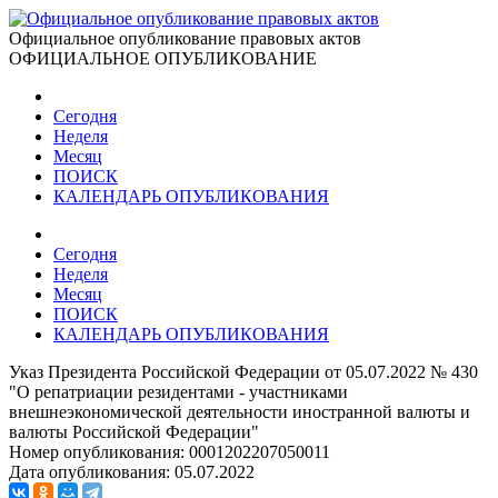
Официальное опубликование правовых актов
ОФИЦИАЛЬНОЕ ОПУБЛИКОВАНИЕ
Сегодня
Неделя
Месяц
ПОИСК
КАЛЕНДАРЬ ОПУБЛИКОВАНИЯ
Сегодня
Неделя
Месяц
ПОИСК
КАЛЕНДАРЬ ОПУБЛИКОВАНИЯ
Указ Президента Российской Федерации от 05.07.2022 № 430
"О репатриации резидентами - участниками
внешнеэкономической деятельности иностранной валюты и
валюты Российской Федерации"
Номер опубликования:
0001202207050011
Дата опубликования:
05.07.2022