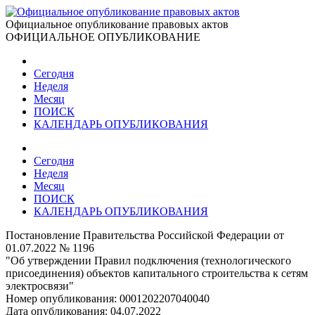
Официальное опубликование правовых актов
ОФИЦИАЛЬНОЕ ОПУБЛИКОВАНИЕ
Сегодня
Неделя
Месяц
ПОИСК
КАЛЕНДАРЬ ОПУБЛИКОВАНИЯ
Сегодня
Неделя
Месяц
ПОИСК
КАЛЕНДАРЬ ОПУБЛИКОВАНИЯ
Постановление Правительства Российской Федерации от
01.07.2022 № 1196
"Об утверждении Правил подключения (технологического
присоединения) объектов капитального строительства к сетям
электросвязи"
Номер опубликования:
0001202207040040
Дата опубликования:
04.07.2022