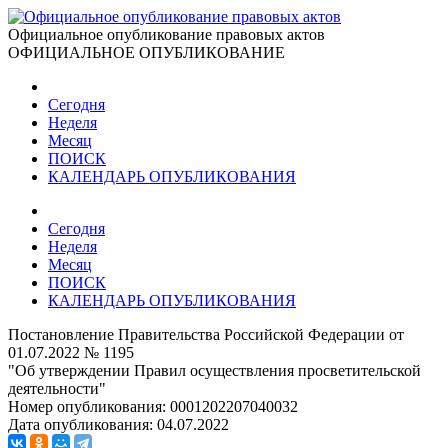
Официальное опубликование правовых актов
ОФИЦИАЛЬНОЕ ОПУБЛИКОВАНИЕ
Сегодня
Неделя
Месяц
ПОИСК
КАЛЕНДАРЬ ОПУБЛИКОВАНИЯ
Сегодня
Неделя
Месяц
ПОИСК
КАЛЕНДАРЬ ОПУБЛИКОВАНИЯ
Постановление Правительства Российской Федерации от
01.07.2022 № 1195
"Об утверждении Правил осуществления просветительской
деятельности"
Номер опубликования:
0001202207040032
Дата опубликования:
04.07.2022