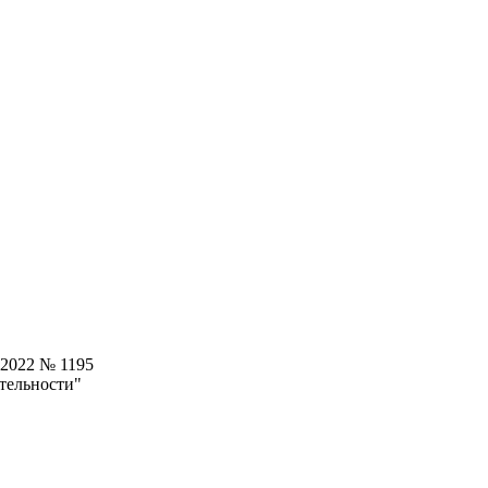
.2022 № 1195
тельности"