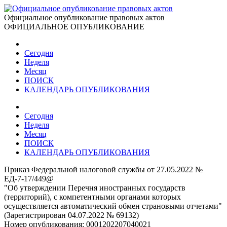
Официальное опубликование правовых актов
ОФИЦИАЛЬНОЕ ОПУБЛИКОВАНИЕ
Сегодня
Неделя
Месяц
ПОИСК
КАЛЕНДАРЬ ОПУБЛИКОВАНИЯ
Сегодня
Неделя
Месяц
ПОИСК
КАЛЕНДАРЬ ОПУБЛИКОВАНИЯ
Приказ Федеральной налоговой службы от 27.05.2022 №
ЕД-7-17/449@
"Об утверждении Перечня иностранных государств
(территорий), с компетентными органами которых
осуществляется автоматический обмен страновыми отчетами"
(Зарегистрирован 04.07.2022 № 69132)
Номер опубликования:
0001202207040021