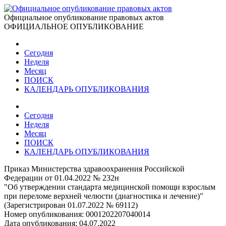
Официальное опубликование правовых актов
ОФИЦИАЛЬНОЕ ОПУБЛИКОВАНИЕ
Сегодня
Неделя
Месяц
ПОИСК
КАЛЕНДАРЬ ОПУБЛИКОВАНИЯ
Сегодня
Неделя
Месяц
ПОИСК
КАЛЕНДАРЬ ОПУБЛИКОВАНИЯ
Приказ Министерства здравоохранения Российской
Федерации от 01.04.2022 № 232н
"Об утверждении стандарта медицинской помощи взрослым
при переломе верхней челюсти (диагностика и лечение)"
(Зарегистрирован 01.07.2022 № 69112)
Номер опубликования:
0001202207040014
Дата опубликования:
04.07.2022