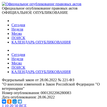
Официальное опубликование правовых актов
ОФИЦИАЛЬНОЕ ОПУБЛИКОВАНИЕ
Сегодня
Неделя
Месяц
ПОИСК
КАЛЕНДАРЬ ОПУБЛИКОВАНИЯ
Сегодня
Неделя
Месяц
ПОИСК
КАЛЕНДАРЬ ОПУБЛИКОВАНИЯ
Федеральный закон от 28.06.2022 № 221-ФЗ
"О внесении изменений в Закон Российской Федерации "О
ветеринарии"
Номер опубликования:
0001202206280083
Дата опубликования:
28.06.2022
1
10
20
50
ВСЕ