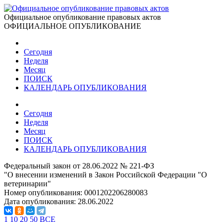
Официальное опубликование правовых актов
ОФИЦИАЛЬНОЕ ОПУБЛИКОВАНИЕ
Сегодня
Неделя
Месяц
ПОИСК
КАЛЕНДАРЬ ОПУБЛИКОВАНИЯ
Сегодня
Неделя
Месяц
ПОИСК
КАЛЕНДАРЬ ОПУБЛИКОВАНИЯ
Федеральный закон от 28.06.2022 № 221-ФЗ
"О внесении изменений в Закон Российской Федерации "О
ветеринарии"
Номер опубликования:
0001202206280083
Дата опубликования:
28.06.2022
1
10
20
50
ВСЕ