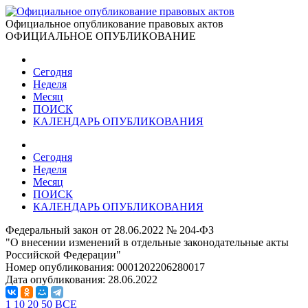
Официальное опубликование правовых актов
ОФИЦИАЛЬНОЕ ОПУБЛИКОВАНИЕ
Сегодня
Неделя
Месяц
ПОИСК
КАЛЕНДАРЬ ОПУБЛИКОВАНИЯ
Сегодня
Неделя
Месяц
ПОИСК
КАЛЕНДАРЬ ОПУБЛИКОВАНИЯ
Федеральный закон от 28.06.2022 № 204-ФЗ
"О внесении изменений в отдельные законодательные акты
Российской Федерации"
Номер опубликования:
0001202206280017
Дата опубликования:
28.06.2022
1
10
20
50
ВСЕ